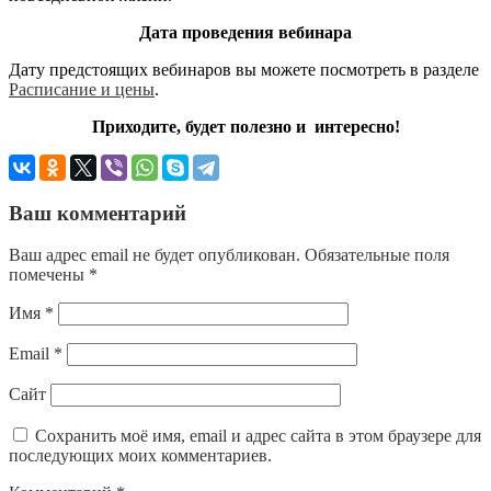
Дата проведения вебинара
Дату предстоящих вебинаров вы можете посмотреть в разделе
Расписание и цены
.
Приходите, будет полезно и интересно!
Ваш комментарий
Ваш адрес email не будет опубликован.
Обязательные поля
помечены
*
Имя
*
Email
*
Сайт
Сохранить моё имя, email и адрес сайта в этом браузере для
последующих моих комментариев.