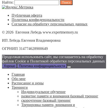
Найти:
Публичная оферта
Политика конфиденциальности
Согласие на обработку персональных данных
© 2026 Евгения Лебедь www.expertmemory.ru
ИП Лебедь Евгения Владимировна
ОГРНИП 314774628900649
Продолжая использовать сайт, вы соглашаетесь на обработку
файлов Сookie и Политикой обработки персональных данных
Хорошо
Политика конфиденциальности
Главная
Обо мне
Расписание и цены
Тренинги
Индивидуальное обучение
развитие памяти и внимания базовый тренинг
скорочтение базовый тренинг
Тренировка памяти, внимания и