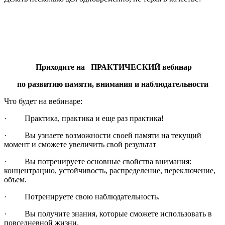
Приходите на ПРАКТИЧЕСКИЙ вебинар
по развитию памяти, внимания и наблюдательности
Что будет на вебинаре:
· Практика, практика и еще раз практика!
· Вы узнаете возможности своей памяти на текущий
момент и сможете увеличить свой результат
· Вы потренируете основные свойства внимания:
концентрацию, устойчивость, распределение, переключение,
объем.
· Потренируете свою наблюдательность.
· Вы получите знания, которые сможете использовать в
повседневной жизни.