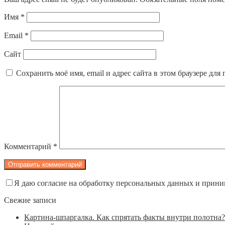
Имя
*
Email
*
Сайт
Сохранить моё имя, email и адрес сайта в этом браузере д
Комментарий
*
Я даю согласие на обработку персональных данных и прин
Свежие записи
Картина-шпаргалка. Как спрятать факты внутри полотна?