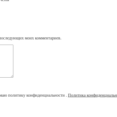
ля последующих моих комментариев.
имаю политику конфиденциальности .
Политика конфиденциальн