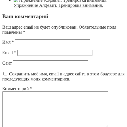
Упражнение Алфавит. Тренировка внимания.
Ваш комментарий
Ваш адрес email не будет опубликован.
Обязательные поля
помечены
*
Имя
*
Email
*
Сайт
Сохранить моё имя, email и адрес сайта в этом браузере для
последующих моих комментариев.
Комментарий
*