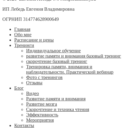
ИП Лебедь Евгения Владимировна
ОГРНИП 314774628900649
Главная
Обо мне
Расписание и цены
Тренинги
Индивидуальное обучение
развитие памяти и внимания базовый тренинг
скорочтение базовый тренинг
Тренировка памяти, внимания и
наблюдательности. Практический вебинар
Фото с тренингов
Отзывы
Блог
Видео
Развитие памяти и внимания
Развитие мозга
Скорочтение и техника чтения
Эффективность
Мероприятия
Контакты