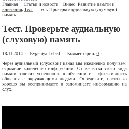
Главная
Статьи и новости
Видео
,
Развитие памяти и
внимания
,
Тест
Тест. Проверьте аудиальную (слуховую)
память
Тест. Проверьте аудиальную
(слуховую) память
18.11.2014 · Evgeniya Lebed · Комментарии:
0
·
Через аудиальный (слуховой) канал мы ежедневно получаем
огромное количество информации. От качества этого вида
памяти зависит успешность в обучении и эффективность
общения с окружающими людьми. Определите, насколько
хорошо вы воспринимаете и запоминаете информацию на
слух.