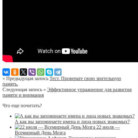
« Предыдущая запись
Тест. Проверьте свою зрительную
память.
Следующая запись »
Эффективное упражнение для развития
памяти и внимания
Что еще почитать?
А как вы запоминаете имена и лица новых знакомых?
22 июля —
Всемирный День Мозга