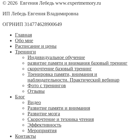
© 2026 Евгения Лебедь www.expertmemory.ru
ИП Лебедь Евгения Владимировна
ОГРНИП 314774628900649
Главная
Обо мне
Расписание и цены
Тренинги
Индивидуальное обучение
развитие памяти и внимания базовый тренинг
скорочтение базовый тренинг
Тренировка памяти, внимания и
наблюдательности. Практический вебинар
Фото с тренингов
Отзывы
Блог
Видео
Развитие памяти и внимания
Развитие мозга
Скорочтение и техника чтения
Эффективность
Мероприятия
Контакты