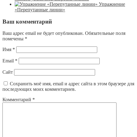
Упражнение
«Перепутанные линии»
Ваш комментарий
Ваш адрес email не будет опубликован.
Обязательные поля
помечены
*
Имя
*
Email
*
Сайт
Сохранить моё имя, email и адрес сайта в этом браузере для
последующих моих комментариев.
Комментарий
*