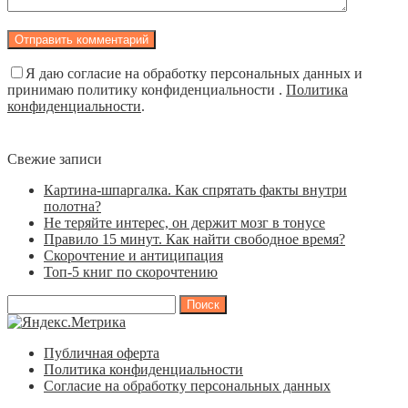
Я даю согласие на обработку персональных данных и
принимаю политику конфиденциальности .
Политика
конфиденциальности
.
Свежие записи
Картина-шпаргалка. Как спрятать факты внутри
полотна?
Не теряйте интерес, он держит мозг в тонусе
Правило 15 минут. Как найти свободное время?
Скорочтение и антиципация
Топ-5 книг по скорочтению
Найти:
Публичная оферта
Политика конфиденциальности
Согласие на обработку персональных данных